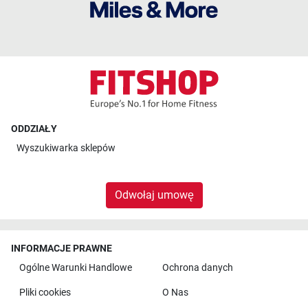
ODDZIAŁY
Wyszukiwarka sklepów
Odwołaj umowę
INFORMACJE PRAWNE
Ogólne Warunki Handlowe
Ochrona danych
Pliki cookies
O Nas