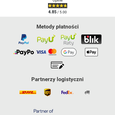
Opinie
4.85
/ 5.00
Metody płatności
Partnerzy logistyczni