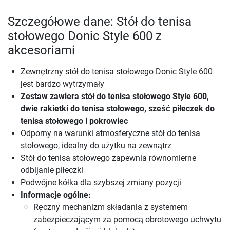
Szczegółowe dane: Stół do tenisa
stołowego Donic Style 600 z
akcesoriami
Zewnętrzny stół do tenisa stołowego Donic Style 600
jest bardzo wytrzymały
Zestaw zawiera stół do tenisa stołowego Style 600,
dwie rakietki do tenisa stołowego, sześć piłeczek do
tenisa stołowego i pokrowiec
Odporny na warunki atmosferyczne stół do tenisa
stołowego, idealny do użytku na zewnątrz
Stół do tenisa stołowego zapewnia równomierne
odbijanie piłeczki
Podwójne kółka dla szybszej zmiany pozycji
Informacje ogólne:
Ręczny mechanizm składania z systemem
zabezpieczającym za pomocą obrotowego uchwytu