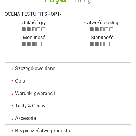
OCENA TESTU FITSHOP
Jakość gry
Łatwość obsługi
Mobilność
Stabilność
Szczegółowe dane
Opis
Warunki gwarancji
Testy & Oceny
Akcesoria
Bezpieczeństwo produktu