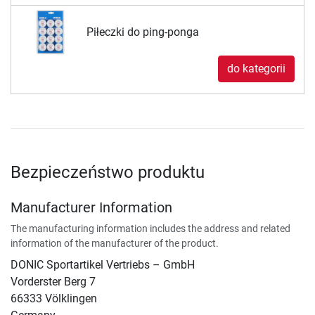
Piłeczki do ping-ponga
do kategorii
Bezpieczeństwo produktu
Manufacturer Information
The manufacturing information includes the address and related
information of the manufacturer of the product.
DONIC Sportartikel Vertriebs – GmbH
Vorderster Berg 7
66333 Völklingen