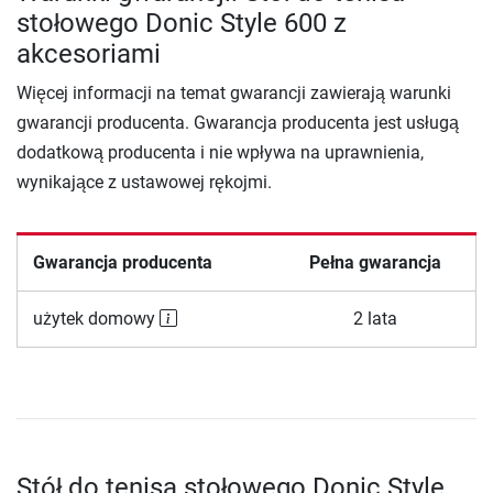
stołowego Donic Style 600 z
akcesoriami
Więcej informacji na temat gwarancji zawierają warunki
gwarancji producenta. Gwarancja producenta jest usługą
dodatkową producenta i nie wpływa na uprawnienia,
wynikające z ustawowej rękojmi.
Gwarancja producenta
Pełna gwarancja
użytek domowy
2 lata
Stół do tenisa stołowego Donic Style