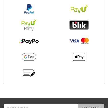
Adres e-mail