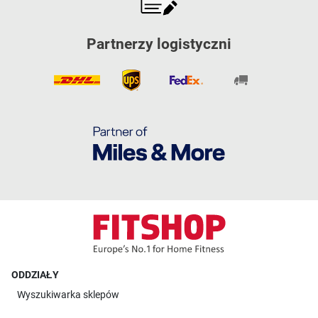
Partnerzy logistyczni
ODDZIAŁY
Wyszukiwarka sklepów