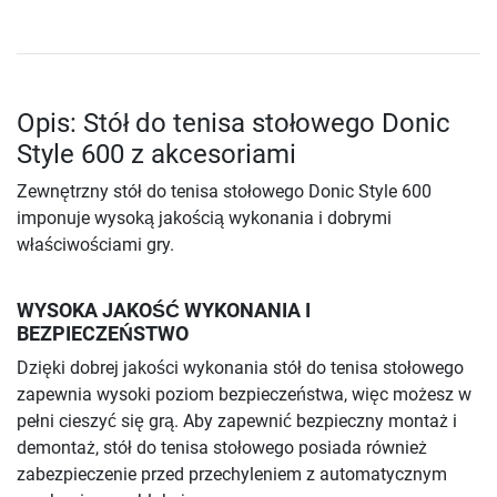
Opis: Stół do tenisa stołowego Donic
Style 600 z akcesoriami
Zewnętrzny stół do tenisa stołowego Donic Style 600
imponuje wysoką jakością wykonania i dobrymi
właściwościami gry.
WYSOKA JAKOŚĆ WYKONANIA I
BEZPIECZEŃSTWO
Dzięki dobrej jakości wykonania stół do tenisa stołowego
zapewnia wysoki poziom bezpieczeństwa, więc możesz w
pełni cieszyć się grą. Aby zapewnić bezpieczny montaż i
demontaż, stół do tenisa stołowego posiada również
zabezpieczenie przed przechyleniem z automatycznym