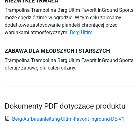
NIEZWYKLE TRWAŁA
Trampolina Trampolina Berg Ultim Favorit InGround Sports
może spędzić zimę w ogrodzie. W tym celu zalecamy
dodatkowe zastosowanie plandeki chroniącej przed
warunkami atmosferycznymi
Berg Ultim
.
ZABAWA DLA MŁODSZYCH I STARSZYCH
Trampolina Trampolina Berg Ultim Favorit InGround Sports
oferuje zabawę dla całej rodziny.
Dokumenty PDF dotyczące produktu
Berg-Aufbauanleitung-Ultim-Favorit Inground-DE-V1