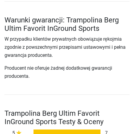
Warunki gwarancji: Trampolina Berg
Ultim Favorit InGround Sports
W przypadku klientów prywatnych obowiązuje rękojmia
zgodnie z powszechnymi przepisami ustawowymi i pełna
gwarancja producenta.
Producent nie oferuje żadnej dodatkowej gwarancji
producenta.
Trampolina Berg Ultim Favorit
InGround Sports Testy & Oceny
5
7