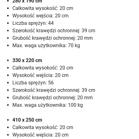
280 x 190 cm
Całkowita wysokość: 20 cm
Wysokość wejścia: 20 cm
Liczba sprężyn: 44
Szerokość krawędzi ochronnej: 39 cm
Grubość krawędzi ochronnej: 20 mm
Max. waga użytkownika: 70 kg
330 x 220 cm
Całkowita wysokość: 20 cm
Wysokość wejścia: 20 cm
Liczba sprężyn: 56
Szerokość krawędzi ochronnej: 39 cm
Grubość krawędzi ochronnej: 20 mm
Max. waga użytkownika: 100 kg
410 x 250 cm
Całkowita wysokość: 20 cm
Wysokość wejścia: 20 cm