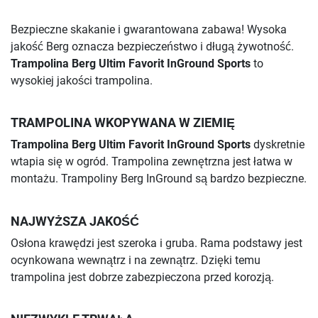
Bezpieczne skakanie i gwarantowana zabawa! Wysoka
jakość Berg oznacza bezpieczeństwo i długą żywotność.
Trampolina Berg Ultim Favorit InGround Sports
to
wysokiej jakości trampolina.
TRAMPOLINA WKOPYWANA W ZIEMIĘ
Trampolina Berg Ultim Favorit InGround Sports
dyskretnie
wtapia się w ogród. Trampolina zewnętrzna jest łatwa w
montażu. Trampoliny Berg InGround są bardzo bezpieczne.
NAJWYŻSZA JAKOŚĆ
Osłona krawędzi jest szeroka i gruba. Rama podstawy jest
ocynkowana wewnątrz i na zewnątrz. Dzięki temu
trampolina jest dobrze zabezpieczona przed korozją.