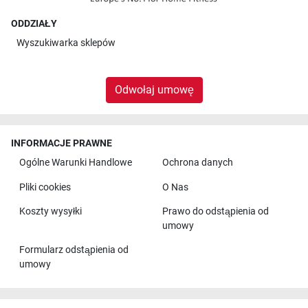
ODDZIAŁY
Wyszukiwarka sklepów
Odwołaj umowę
INFORMACJE PRAWNE
Ogólne Warunki Handlowe
Ochrona danych
Pliki cookies
O Nas
Koszty wysyłki
Prawo do odstąpienia od
umowy
Formularz odstąpienia od
umowy