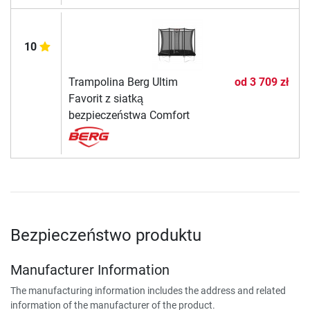
10
Trampolina Berg Ultim
od
3 709 zł
Favorit z siatką
bezpieczeństwa Comfort
Bezpieczeństwo produktu
Manufacturer Information
The manufacturing information includes the address and related
information of the manufacturer of the product.