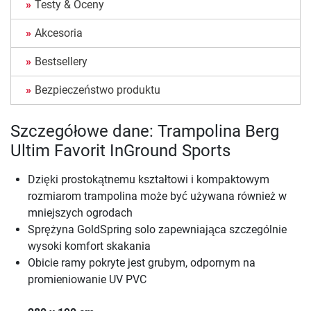
Testy & Oceny
Akcesoria
Bestsellery
Bezpieczeństwo produktu
Szczegółowe dane: Trampolina Berg
Ultim Favorit InGround Sports
Dzięki prostokątnemu kształtowi i kompaktowym
rozmiarom trampolina może być używana również w
mniejszych ogrodach
Sprężyna GoldSpring solo zapewniająca szczególnie
wysoki komfort skakania
Obicie ramy pokryte jest grubym, odpornym na
promieniowanie UV PVC