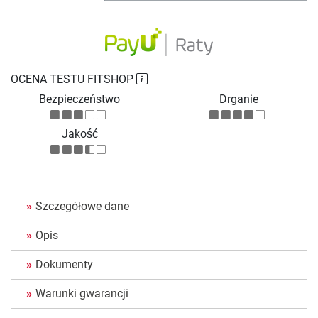
OCENA TESTU FITSHOP
Bezpieczeństwo
Drganie
Jakość
Szczegółowe dane
Opis
Dokumenty
Warunki gwarancji