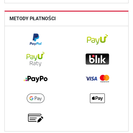
METODY PŁATNOŚCI