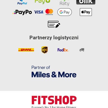
Partnerzy logistyczni