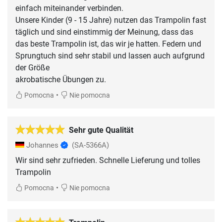
einfach miteinander verbinden.
Unsere Kinder (9 - 15 Jahre) nutzen das Trampolin fast
täglich und sind einstimmig der Meinung, dass das
das beste Trampolin ist, das wir je hatten. Federn und
Sprungtuch sind sehr stabil und lassen auch aufgrund
der Größe
•
Pomocna
Nie pomocna
Sehr gute Qualität
Johannes
(SA-5366A)
Wir sind sehr zufrieden. Schnelle Lieferung und tolles
Trampolin
•
Pomocna
Nie pomocna