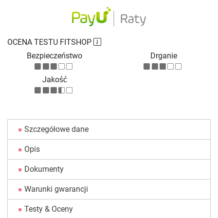
OCENA TESTU FITSHOP
Bezpieczeństwo
Drganie
Jakość
Szczegółowe dane
Opis
Dokumenty
Warunki gwarancji
Testy & Oceny