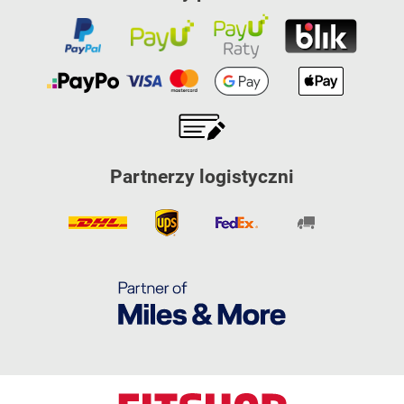
Partnerzy logistyczni