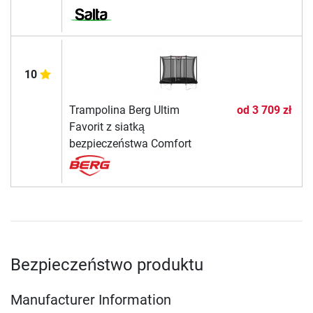
10
Trampolina Berg Ultim
od
3 709 zł
Favorit z siatką
bezpieczeństwa Comfort
Bezpieczeństwo produktu
Manufacturer Information