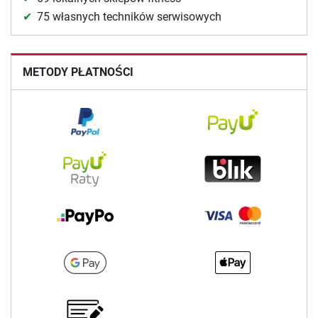
75 własnych techników serwisowych
METODY PŁATNOŚCI