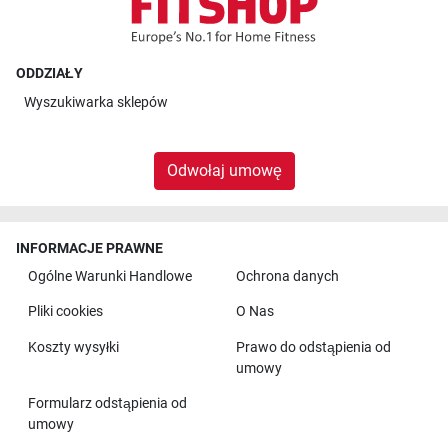
ODDZIAŁY
Wyszukiwarka sklepów
Odwołaj umowę
INFORMACJE PRAWNE
Ogólne Warunki Handlowe
Ochrona danych
Pliki cookies
O Nas
Koszty wysyłki
Prawo do odstąpienia od
umowy
Formularz odstąpienia od
umowy