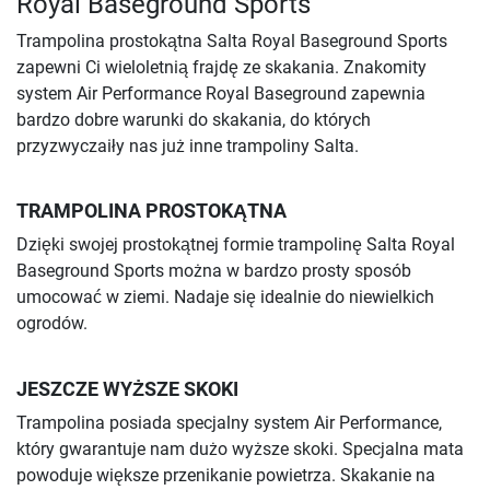
Royal Baseground Sports
Trampolina prostokątna Salta Royal Baseground Sports
zapewni Ci wieloletnią frajdę ze skakania. Znakomity
system Air Performance Royal Baseground zapewnia
bardzo dobre warunki do skakania, do których
przyzwyczaiły nas już inne trampoliny Salta.
TRAMPOLINA PROSTOKĄTNA
Dzięki swojej prostokątnej formie trampolinę Salta Royal
Baseground Sports można w bardzo prosty sposób
umocować w ziemi. Nadaje się idealnie do niewielkich
ogrodów.
JESZCZE WYŻSZE SKOKI
Trampolina posiada specjalny system Air Performance,
który gwarantuje nam dużo wyższe skoki. Specjalna mata
powoduje większe przenikanie powietrza. Skakanie na