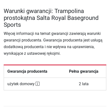
Warunki gwarancji: Trampolina
prostokątna Salta Royal Baseground
Sports
Więcej informacji na temat gwarancji zawierają warunki
gwarancji producenta. Gwarancja producenta jest usługą
dodatkową producenta i nie wpływa na uprawnienia,
wynikające z ustawowej rękojmi.
Gwarancja producenta
Pełna gwarancja
użytek domowy
2 lata