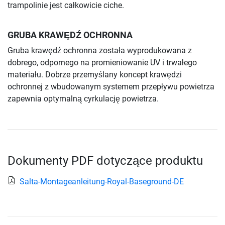
trampolinie jest całkowicie ciche.
GRUBA KRAWĘDŹ OCHRONNA
Gruba krawędź ochronna została wyprodukowana z
dobrego, odpornego na promieniowanie UV i trwałego
materiału. Dobrze przemyślany koncept krawędzi
ochronnej z wbudowanym systemem przepływu powietrza
zapewnia optymalną cyrkulację powietrza.
Dokumenty PDF dotyczące produktu
Salta-Montageanleitung-Royal-Baseground-DE