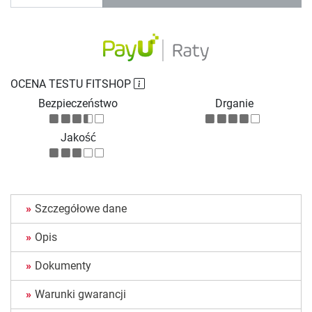
OCENA TESTU FITSHOP
Bezpieczeństwo
Drganie
Jakość
Szczegółowe dane
Opis
Dokumenty
Warunki gwarancji