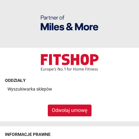
ODDZIAŁY
Wyszukiwarka sklepów
Odwołaj umowę
INFORMACJE PRAWNE