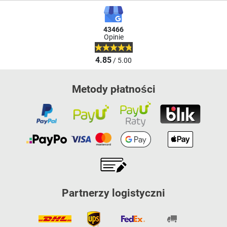
43466
Opinie
4.85
/ 5.00
Metody płatności
Partnerzy logistyczni