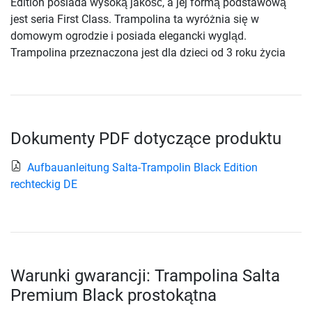
Edition posiada wysoką jakość, a jej formą podstawową
jest seria First Class. Trampolina ta wyróżnia się w
domowym ogrodzie i posiada elegancki wygląd.
Trampolina przeznaczona jest dla dzieci od 3 roku życia
Dokumenty PDF dotyczące produktu
Aufbauanleitung Salta-Trampolin Black Edition
rechteckig DE
Warunki gwarancji: Trampolina Salta
Premium Black prostokątna