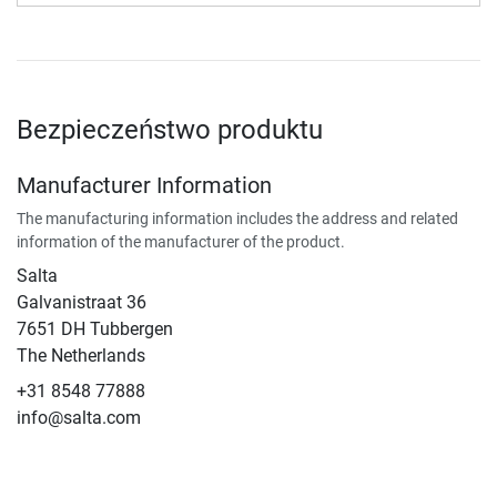
Bezpieczeństwo produktu
Manufacturer Information
The manufacturing information includes the address and related
information of the manufacturer of the product.
Salta
Galvanistraat 36
7651 DH Tubbergen
The Netherlands
+31 8548 77888
info@salta.com