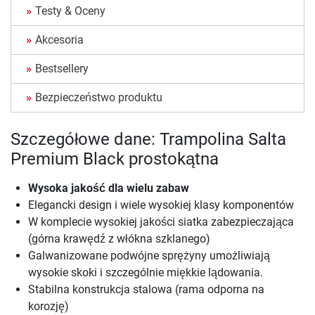
Testy & Oceny
Akcesoria
Bestsellery
Bezpieczeństwo produktu
Szczegółowe dane: Trampolina Salta
Premium Black prostokątna
Wysoka jakość dla wielu zabaw
Elegancki design i wiele wysokiej klasy komponentów
W komplecie wysokiej jakości siatka zabezpieczająca
(górna krawędź z włókna szklanego)
Galwanizowane podwójne sprężyny umożliwiają
wysokie skoki i szczególnie miękkie lądowania.
Stabilna konstrukcja stalowa (rama odporna na
korozję)