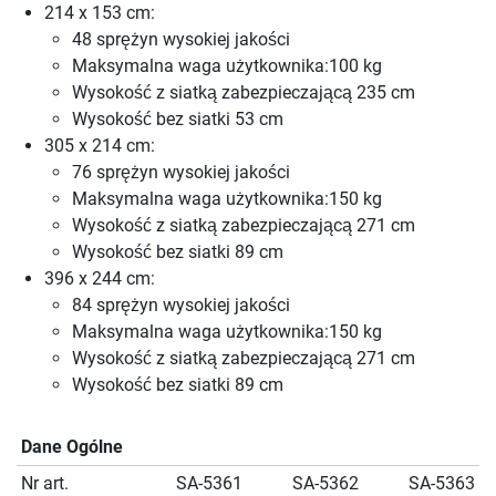
214 x 153 cm:
48 sprężyn wysokiej jakości
Maksymalna waga użytkownika:100 kg
Wysokość z siatką zabezpieczającą 235 cm
Wysokość bez siatki 53 cm
305 x 214 cm:
76 sprężyn wysokiej jakości
Maksymalna waga użytkownika:150 kg
Wysokość z siatką zabezpieczającą 271 cm
Wysokość bez siatki 89 cm
396 x 244 cm:
84 sprężyn wysokiej jakości
Maksymalna waga użytkownika:150 kg
Wysokość z siatką zabezpieczającą 271 cm
Wysokość bez siatki 89 cm
Dane Ogólne
Nr art.
SA-5361
SA-5362
SA-5363