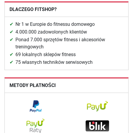
DLACZEGO FITSHOP?
Nr 1 w Europie do fitnessu domowego
4.000.000 zadowolonych klientów
Ponad 7.000 sprzętów fitness i akcesoriów
treningowych
69 lokalnych sklepów fitness
75 własnych techników serwisowych
METODY PŁATNOŚCI