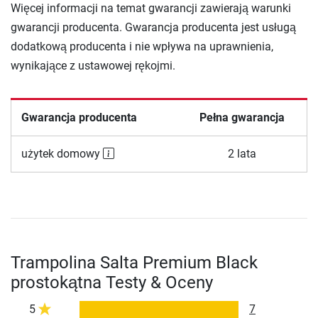
Więcej informacji na temat gwarancji zawierają warunki
gwarancji producenta. Gwarancja producenta jest usługą
dodatkową producenta i nie wpływa na uprawnienia,
wynikające z ustawowej rękojmi.
Gwarancja producenta
Pełna gwarancja
użytek domowy
2 lata
Trampolina Salta Premium Black
prostokątna Testy & Oceny
5
7