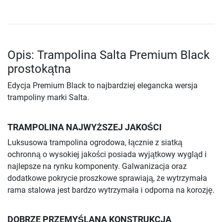
Opis: Trampolina Salta Premium Black
prostokątna
Edycja Premium Black to najbardziej elegancka wersja
trampoliny marki Salta.
TRAMPOLINA NAJWYŻSZEJ JAKOŚCI
Luksusowa trampolina ogrodowa, łącznie z siatką
ochronną o wysokiej jakości posiada wyjątkowy wygląd i
najlepsze na rynku komponenty. Galwanizacja oraz
dodatkowe pokrycie proszkowe sprawiają, że wytrzymała
rama stalowa jest bardzo wytrzymała i odporna na korozję.
DOBRZE PRZEMYŚLANA KONSTRUKCJA