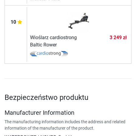
10
Wioślarz cardiostrong
3 249 zł
Baltic Rower
Bezpieczeństwo produktu
Manufacturer Information
The manufacturing information includes the address and related
information of the manufacturer of the product.