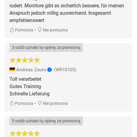
rudert. Monitore gibt es sicherlich bessere, für meinen
Anspruch jedoch völlig ausreichend. Insgesamt
empfehlenswert
•
Pomocna
Nie pomocna
3 osób uznało tę opinię za pomocną
Andreas Zaum
(WR10105)
Toll verarbeitet
Gutes Training
Schnelle Lieferung
•
Pomocna
Nie pomocna
5 osób uznało tę opinię za pomocną