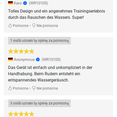
Karo
(WR10105)
Tolles Design und ein angenehmes Trainingserlebnis
durch das Rauschen des Wassers. Super!
•
Pomocna
Nie pomocna
1 osób uznało tę opinię za pomocną
Anonymous
(WR10105)
Das Gerät ist einfach und unkompliziert in der
Handhabung. Beim Rudern entsteht ein
entspannendes Wassergeräusch.
•
Pomocna
Nie pomocna
3 osób uznało tę opinię za pomocną