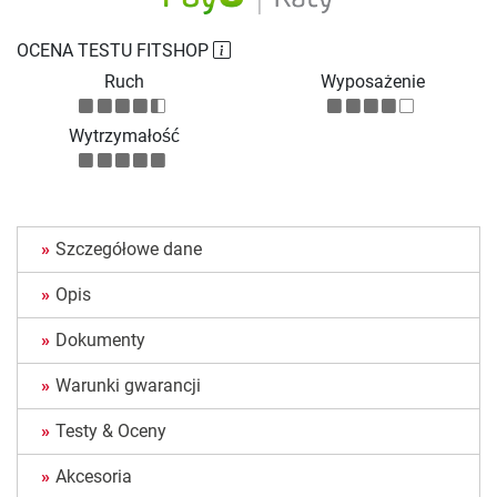
OCENA TESTU FITSHOP
Ruch
Wyposażenie
Wytrzymałość
Szczegółowe dane
Opis
Dokumenty
Warunki gwarancji
Testy & Oceny
Akcesoria