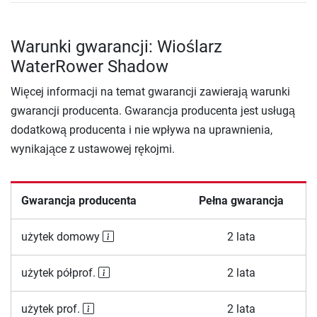
Warunki gwarancji: Wioślarz
WaterRower Shadow
Więcej informacji na temat gwarancji zawierają warunki
gwarancji producenta. Gwarancja producenta jest usługą
dodatkową producenta i nie wpływa na uprawnienia,
wynikające z ustawowej rękojmi.
Gwarancja producenta
Pełna gwarancja
użytek domowy
2 lata
użytek półprof.
2 lata
użytek prof.
2 lata