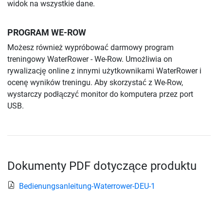
widok na wszystkie dane.
PROGRAM WE-ROW
Możesz również wypróbować darmowy program
treningowy WaterRower - We-Row. Umożliwia on
rywalizację online z innymi użytkownikami WaterRower i
ocenę wyników treningu. Aby skorzystać z We-Row,
wystarczy podłączyć monitor do komputera przez port
USB.
Dokumenty PDF dotyczące produktu
Bedienungsanleitung-Waterrower-DEU-1