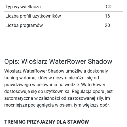
Typ wyświetlacza
LCD
Liczba profili użytkowników
16
Liczba programów
20
Opis: Wioślarz WaterRower Shadow
Wioślarz WaterRower Shadow umożliwia doskonały
trening w domu, który w niczym nie różni się od
prawdziwego wiosłowania na wodzie. WaterRower
dostosowuje się do użytkownika. Regulacja oporu jest
automatyczna w zależności od zastosowanej siły, im
mocniejsze pociągnięcia wiosłem, tym większy opór.
TRENING PRZYJAZNY DLA STAWÓW